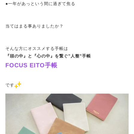
●一年があっという間に過ぎて焦る
当てはまる事ありましたか？
そんな方にオススメする手帳は
『頭の中』と『心の中』を繋ぐ”人整”手帳
FOCUS EITO手帳
です