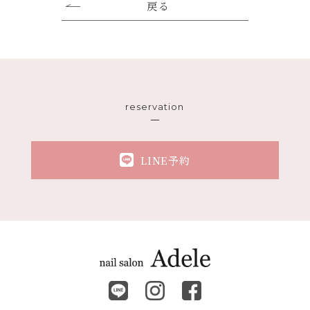
戻る
reservation
LINE予約