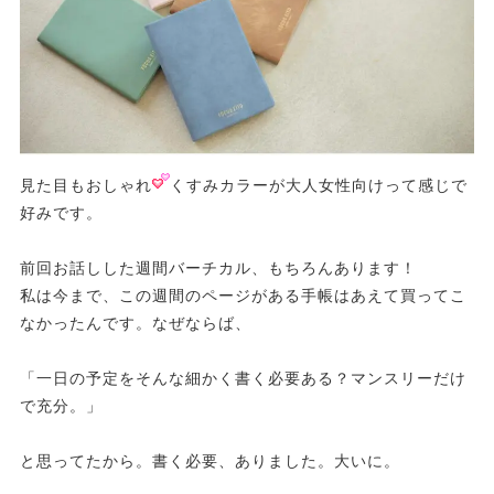
見た目もおしゃれ
くすみカラーが大人女性向けって感じで
好みです。
前回お話しした週間バーチカル、もちろんあります！
私は今まで、この週間のページがある手帳はあえて買ってこ
なかったんです。なぜならば、
「一日の予定をそんな細かく書く必要ある？マンスリーだけ
で充分。」
と思ってたから。書く必要、ありました。大いに。