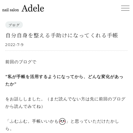
ブログ
自分自身を整える手助けになってくれる手帳
2022-7-9
前回のブログで
”私が手帳を活用するようになってから、どんな変化があっ
たか”
をお話ししました。（まだ読んでない方は先に前回のブログ
から読んでみてね）
「ふむふむ。手帳いいかも
」と思っていただけたかし
ら。