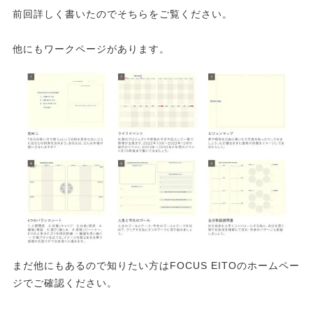
前回詳しく書いたのでそちらをご覧ください。
他にもワークページがあります。
まだ他にもあるので知りたい方は
FOCUS EITOのホームペー
ジ
でご確認ください。