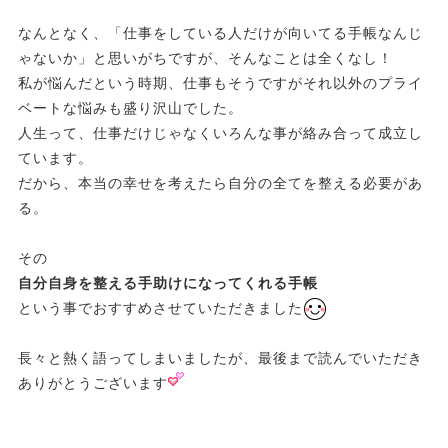
なんとなく、「仕事をしている人だけが向いてる手帳なんじ
ゃないか」と思いがちですが、そんなことは全くなし！
私が悩んだという時期、仕事もそうですがそれ以外のプライ
ベートな悩みも盛り沢山でした。
人生って、仕事だけじゃなくいろんな事が絡み合って成立し
ています。
だから、本当の幸せを考えたら自分の全てを整える必要があ
る。
その
自分自身を整える手助けになってくれる手帳
という事でおすすめさせていただきました
長々と熱く語ってしまいましたが、最後まで読んでいただき
ありがとうございます