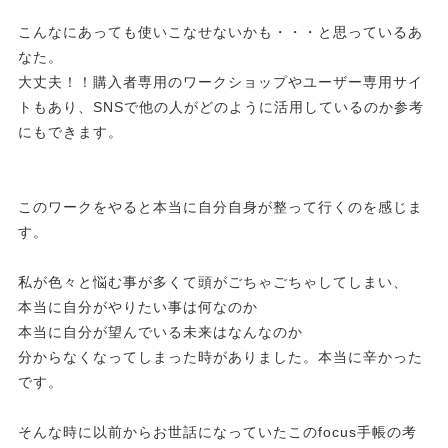
こんなにあっても使いこなせないかも・・・と思っているあ
なた。
大丈夫！！購入者専用のワークショップやユーザー専用サイ
トもあり、SNSで他の人がどのように活用しているのか参考
にもできます。
このワークをやると本当に自分自身が整って行くのを感じま
す。
私が色々と悩む事が多くて頭がごちゃごちゃしてしまい、
本当に自分がやりたい事は何なのか
本当に自分が望んでいる未来はなんなのか
分からなくなってしまった時がありました。本当に辛かった
です。
そんな時に以前からお世話になっていたこのfocus手帳の考