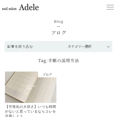
Blog
ブログ
記事を絞り込む
Tag:手帳の活用方法
ブログ
【可視化の大切さ】いつも時間
がないと思っているならコレを
活用しよう